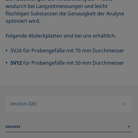
wodurch bei Langzeitmessungen und leicht
flüchtigen Substanzen die Genauigkeit der Analyse
optimiert wird.
Folgende Abdeckplatten sind bei uns erhältlich:
SV26 für Probengefäße mit 70 mm Durchmesser
SV12
für Probengefäße mit 50 mm Durchmesser
Deutsch (DE)
SERVICES