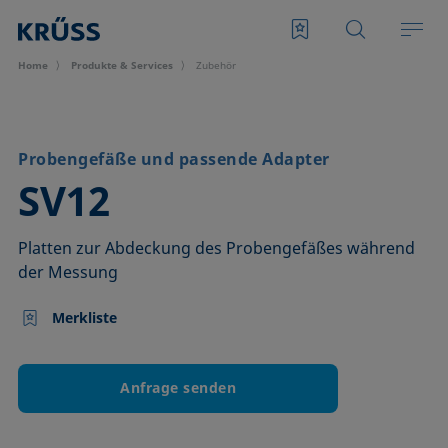
Home
Produkte & Services
Zubehör
Probengefäße und passende Adapter
–
SV12
Platten zur Abdeckung des Probengefäßes während
der Messung
Merkliste
Anfrage senden