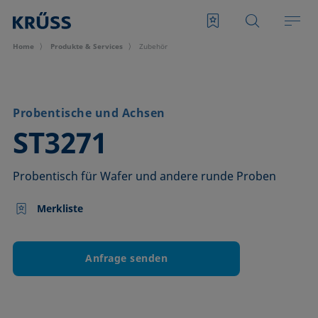
Home
Produkte & Services
Zubehör
Probentische und Achsen
–
ST3271
Probentisch für Wafer und andere runde Proben
Merkliste
Anfrage senden