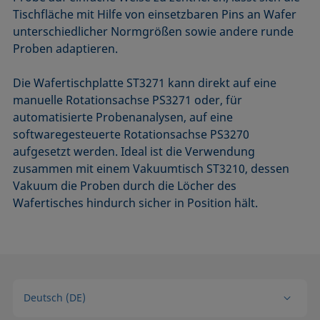
Tischfläche mit Hilfe von einsetzbaren Pins an Wafer
unterschiedlicher Normgrößen sowie andere runde
Proben adaptieren.
Die Wafertischplatte ST3271 kann direkt auf eine
manuelle Rotationsachse PS3271 oder, für
automatisierte Probenanalysen, auf eine
softwaregesteuerte Rotationsachse PS3270
aufgesetzt werden. Ideal ist die Verwendung
zusammen mit einem Vakuumtisch ST3210, dessen
Vakuum die Proben durch die Löcher des
Wafertisches hindurch sicher in Position hält.
Deutsch (DE)