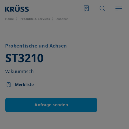
Home
Produkte & Services
Zubehör
Probentische und Achsen
–
ST3210
Vakuumtisch
Merkliste
Anfrage senden