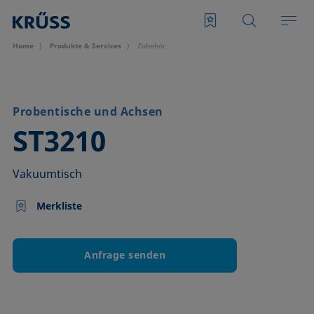
Home
Produkte & Services
Zubehör
Probentische und Achsen
–
ST3210
Vakuumtisch
Merkliste
Anfrage senden