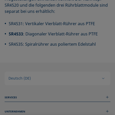
SR4520 und die folgenden drei Rührblattmodule sind
separat bei uns erhältlich:
SR4531: Vertikaler Vierblatt-Rührer aus PTFE
SR4533
: Diagonaler Vierblatt-Rührer aus PTFE
SR4535: Spiralrührer aus poliertem Edelstahl
Deutsch (DE)
SERVICES
Messdienstleistungen
UNTERNEHMEN
Technischer Service