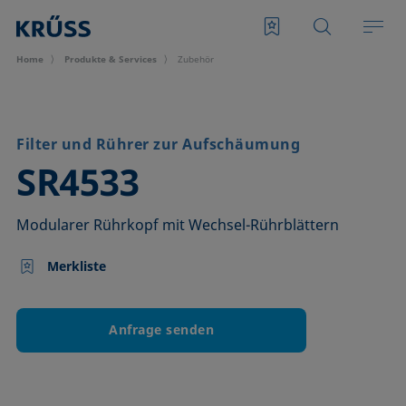
Home
Produkte & Services
Zubehör
Filter und Rührer zur Aufschäumung
–
SR4533
Modularer Rührkopf mit Wechsel-Rührblättern
Merkliste
Anfrage senden