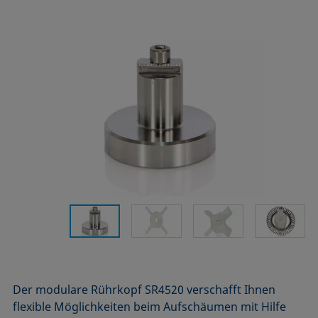
Der modulare Rührkopf SR4520 verschafft Ihnen
flexible Möglichkeiten beim Aufschäumen mit Hilfe