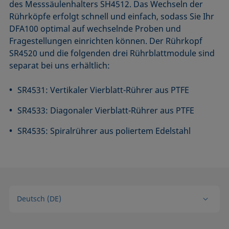
des Messsäulen­halters SH4512. Das Wechseln der
Rührköpfe erfolgt schnell und einfach, sodass Sie Ihr
DFA100 optimal auf wechselnde Proben und
Fragestellungen einrichten können. Der Rührkopf
SR4520 und die folgenden drei Rührblattmodule sind
separat bei uns erhältlich:
SR4531: Vertikaler Vierblatt-Rührer aus PTFE
SR4533: Diagonaler Vierblatt-Rührer aus PTFE
SR4535: Spiralrührer aus poliertem Edelstahl
Deutsch (DE)