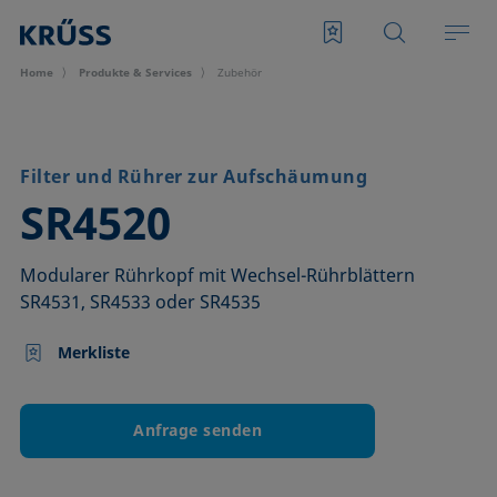
Home
Produkte & Services
Zubehör
Filter und Rührer zur Aufschäumung
–
SR4520
Modularer Rührkopf mit Wechsel-Rührblättern
SR4531, SR4533 oder SR4535
Merkliste
Anfrage senden