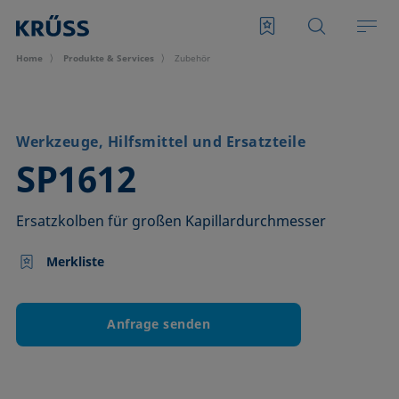
Home
Produkte & Services
Zubehör
Werkzeuge, Hilfsmittel und Ersatzteile
–
SP1612
Ersatzkolben für großen Kapillardurchmesser
Merkliste
Anfrage senden