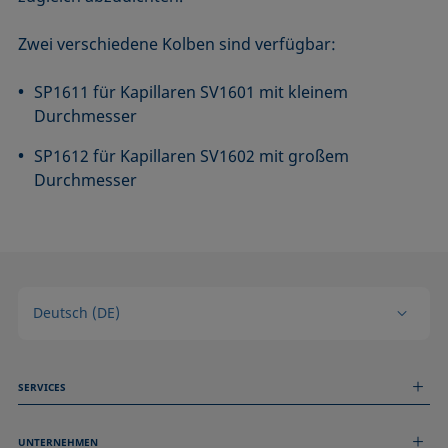
Zwei verschiedene Kolben sind verfügbar:
SP1611 für Kapillaren SV1601 mit kleinem
Durchmesser
SP1612 für Kapillaren SV1602 mit großem
Durchmesser
Deutsch (DE)
SERVICES
Messdienstleistungen
UNTERNEHMEN