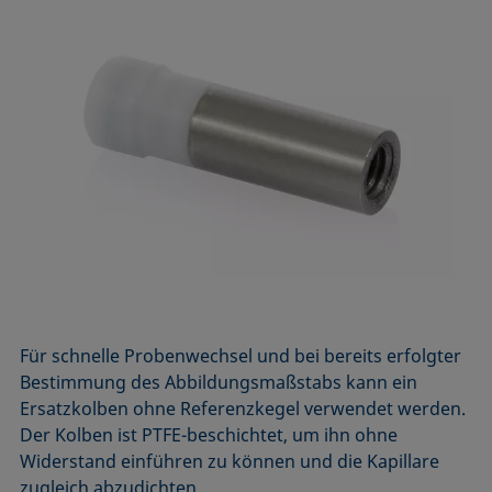
Für schnelle Probenwechsel und bei bereits erfolgter
Bestimmung des Abbildungsmaßstabs kann ein
Ersatzkolben ohne Referenzkegel verwendet werden.
Der Kolben ist PTFE-beschichtet, um ihn ohne
Widerstand einführen zu können und die Kapillare
zugleich abzudichten.