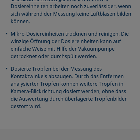
Dosiereinheiten arbeiten noch zuverlässiger, wenn
sich während der Messung keine Luftblasen bilden
können.
Mikro-Dosiereinheiten trocknen und reinigen. Die
winzige Öffnung der Dosiereinheiten kann auf
einfache Weise mit Hilfe der Vakuumpumpe
getrocknet oder durchspült werden.
Dosierte Tropfen bei der Messung des
Kontaktwinkels absaugen. Durch das Entfernen
analysierter Tropfen können weitere Tropfen in
Kamera-Blickrichtung dosiert werden, ohne dass
die Auswertung durch überlagerte Tropfenbilder
gestört wird.