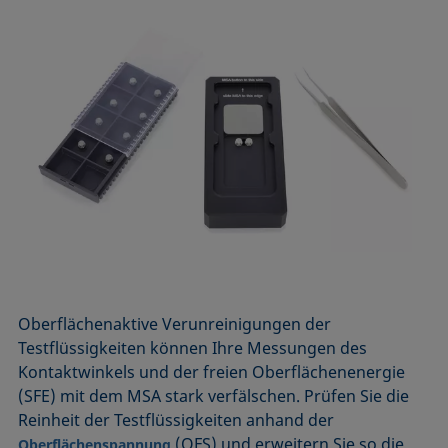
Oberflächenaktive Verunreinigungen der
Testflüssigkeiten können Ihre Messungen des
Kontaktwinkels und der freien Oberflächenenergie
(SFE) mit dem MSA stark verfälschen. Prüfen Sie die
Reinheit der Testflüssigkeiten anhand der
(OFS) und erweitern Sie so die
Oberflächenspannung