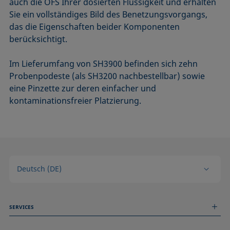
auch die OFS Ihrer dosierten Flüssigkeit und erhalten
Sie ein vollständiges Bild des Benetzungsvorgangs,
das die Eigenschaften beider Komponenten
berücksichtigt.
Im Lieferumfang von SH3900 befinden sich zehn
Probenpodeste (als SH3200 nachbestellbar) sowie
eine Pinzette zur deren einfacher und
kontaminationsfreier Platzierung.
Deutsch (DE)
SERVICES
Messdienstleistungen