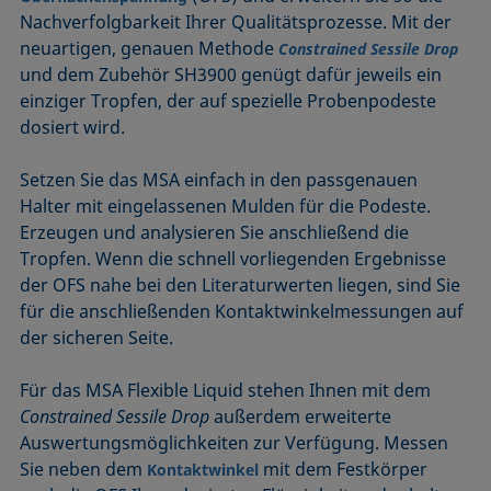
Nachverfolgbarkeit Ihrer Qualitätsprozesse. Mit der
neuartigen, genauen Methode
Constrained Sessile Drop
und dem Zubehör SH3900 genügt dafür jeweils ein
einziger Tropfen, der auf spezielle Probenpodeste
dosiert wird.
Setzen Sie das MSA einfach in den passgenauen
Halter mit eingelassenen Mulden für die Podeste.
Erzeugen und analysieren Sie anschließend die
Tropfen. Wenn die schnell vorliegenden Ergebnisse
der OFS nahe bei den Literaturwerten liegen, sind Sie
für die anschließenden Kontaktwinkelmessungen auf
der sicheren Seite.
Für das MSA Flexible Liquid stehen Ihnen mit dem
Constrained Sessile Drop
außerdem erweiterte
Auswertungsmöglichkeiten zur Verfügung. Messen
Sie neben dem
mit dem Festkörper
Kontaktwinkel