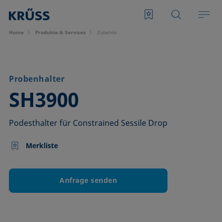
Home
Produkte & Services
Zubehör
Probenhalter
–
SH3900
Podesthalter für Constrained Sessile Drop
Merkliste
Anfrage senden