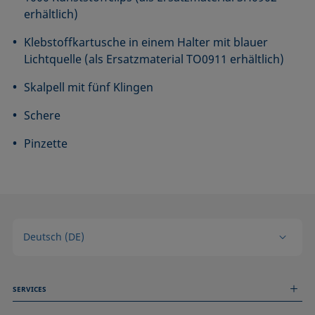
erhältlich)
Klebstoffkartusche in einem Halter mit blauer
Lichtquelle (als Ersatzmaterial TO0911 erhältlich)
Skalpell mit fünf Klingen
Schere
Pinzette
Deutsch (DE)
SERVICES