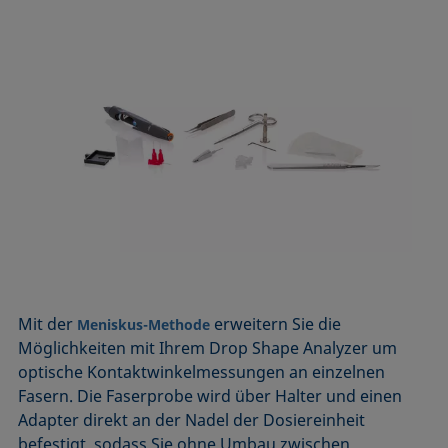
Mit der
erweitern Sie die
Meniskus-Methode
Möglichkeiten mit Ihrem Drop Shape Analyzer um
optische Kontaktwinkelmessungen an einzelnen
Fasern. Die Faserprobe wird über Halter und einen
Adapter direkt an der Nadel der Dosiereinheit
befestigt, sodass Sie ohne Umbau zwischen