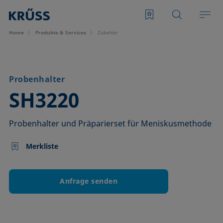
Home
Produkte & Services
Zubehör
Probenhalter
–
SH3220
Probenhalter und Präparierset für Meniskusmethode
Merkliste
Anfrage senden