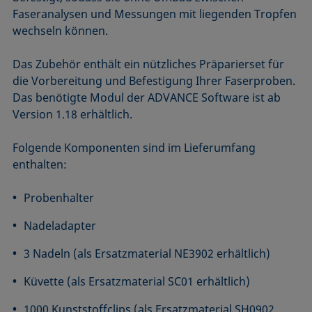
Faseranalysen und Messungen mit liegenden Tropfen
wechseln können.
Das Zubehör enthält ein nützliches Präparierset für
die Vorbereitung und Befestigung Ihrer Faserproben.
Das benötigte Modul der ADVANCE Software ist ab
Version 1.18 erhältlich.
Folgende Komponenten sind im Lieferumfang
enthalten:
Probenhalter
Nadeladapter
3 Nadeln (als Ersatzmaterial NE3902 erhältlich)
Küvette (als Ersatzmaterial SC01 erhältlich)
1000 Kunststoffclips (als Ersatzmaterial SH0902