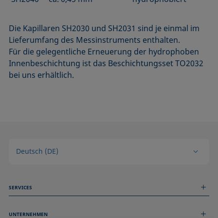
Die Kapillaren SH2030 und SH2031 sind je einmal im
Lieferumfang des Messinstruments enthalten.
Für die gelegentliche Erneuerung der hydrophoben
Innenbeschichtung ist das Beschichtungsset TO2032
bei uns erhältlich.
Deutsch (DE)
SERVICES
Messdienstleistungen
UNTERNEHMEN
Technischer Service