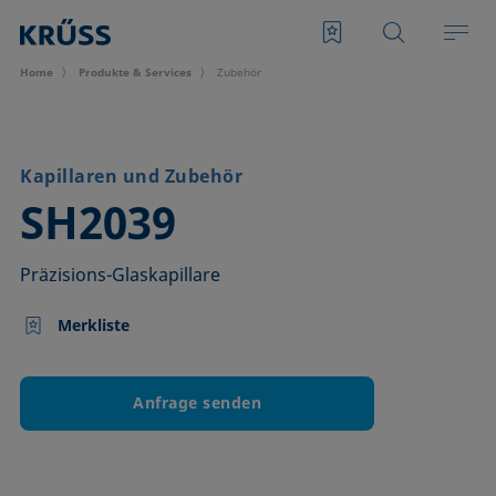
Home
Produkte & Services
Zubehör
Kapillaren und Zubehör
–
SH2039
Präzisions-Glaskapillare
Merkliste
Anfrage senden