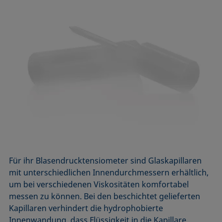
Für ihr Blasendrucktensiometer sind Glaskapillaren
mit unterschiedlichen Innendurchmessern erhältlich,
um bei verschiedenen Viskositäten komfortabel
messen zu können. Bei den beschichtet gelieferten
Kapillaren verhindert die hydrophobierte
Innenwandung, dass Flüssigkeit in die Kapillare