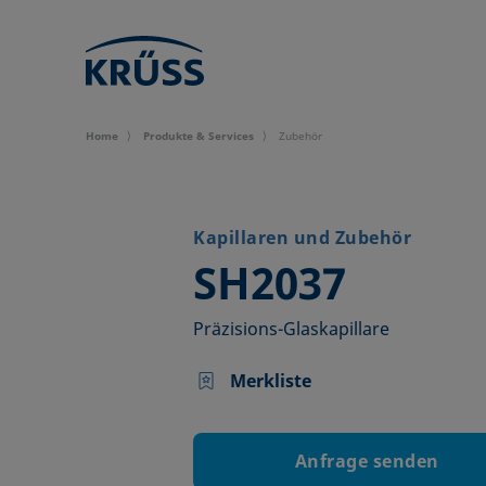
Home
Produkte & Services
Zubehör
Kapillaren und Zubehör
–
SH2037
Präzisions-Glaskapillare
Merkliste
Anfrage senden