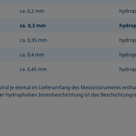
ca. 0,2 mm
hydrop
ca. 0,3 mm
hydrop
ca. 0,35 mm
hydrop
ca. 0,4 mm
hydrop
ca. 0,45 mm
hydrop
sind je einmal im Lieferumfang des Messinstruments enthal
der hydrophoben Innenbeschichtung ist das Beschichtungsse