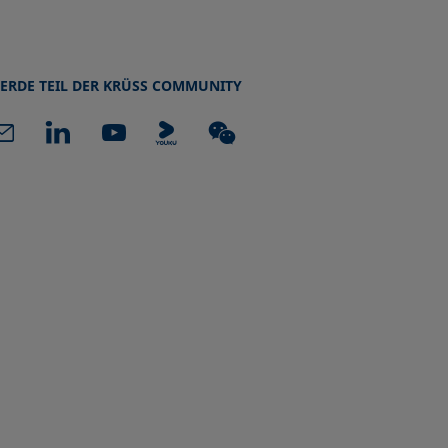
ERDE TEIL DER KRÜSS COMMUNITY