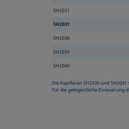
SH2031
SH2037
SH2038
SH2039
SH2040
Die Kapillaren SH2030 und SH2031 
Für die gelegentliche Erneuerung 