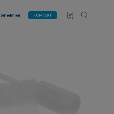
ternehmen
KONTAKT