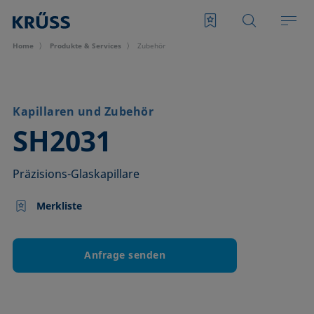
Home
Produkte & Services
Zubehör
Kapillaren und Zubehör
–
SH2031
Präzisions-Glaskapillare
Merkliste
Anfrage senden