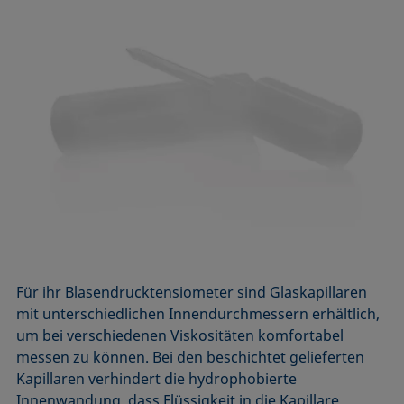
Für ihr Blasendrucktensiometer sind Glaskapillaren
mit unterschiedlichen Innendurchmessern erhältlich,
um bei verschiedenen Viskositäten komfortabel
messen zu können. Bei den beschichtet gelieferten
Kapillaren verhindert die hydrophobierte
Innenwandung, dass Flüssigkeit in die Kapillare