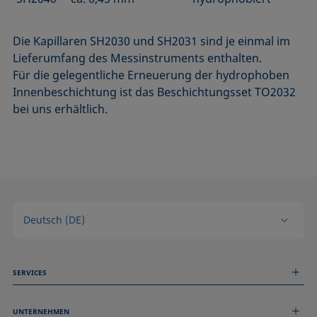
Die Kapillaren SH2030 und SH2031 sind je einmal im
Lieferumfang des Messinstruments enthalten.
Für die gelegentliche Erneuerung der hydrophoben
Innenbeschichtung ist das Beschichtungsset TO2032
bei uns erhältlich.
Deutsch (DE)
SERVICES
Messdienstleistungen
UNTERNEHMEN
Technischer Service