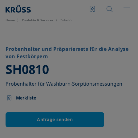
Home
Produkte & Services
Zubehör
Probenhalter und Präpariersets für die Analyse
von Festkörpern
–
SH0810
Probenhalter für Washburn-Sorptionsmessungen
Merkliste
Anfrage senden