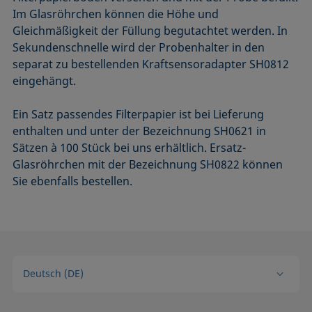
Im Glasröhrchen können die Höhe und
Gleichmäßigkeit der Füllung begutachtet werden. In
Sekunden­schnelle wird der Probenhalter in den
separat zu bestellenden Kraftsensoradapter SH0812
eingehängt.
Ein Satz passendes Filterpapier ist bei Lieferung
enthalten und unter der Bezeichnung SH0621 in
Sätzen à 100 Stück bei uns erhältlich. Ersatz-
Glasröhrchen mit der Bezeichnung SH0822 können
Sie ebenfalls bestellen.
Deutsch (DE)