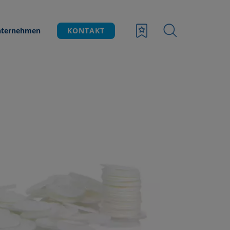
ternehmen
KONTAKT