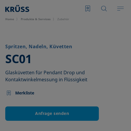
Home
Produkte & Services
Zubehör
Spritzen, Nadeln, Küvetten
–
SC01
Glasküvetten für Pendant Drop und
Kontaktwinkelmessung in Flüssigkeit
Merkliste
Anfrage senden