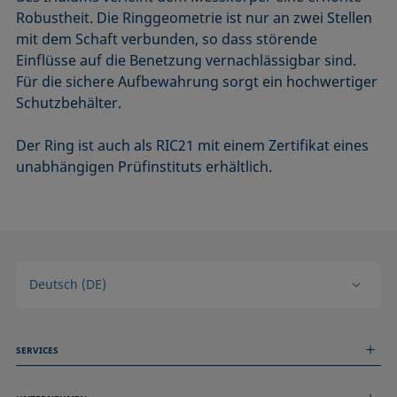
Robustheit. Die Ringgeometrie ist nur an zwei Stellen
mit dem Schaft verbunden, so dass störende
Einflüsse auf die Benetzung vernachlässigbar sind.
Für die sichere Aufbewahrung sorgt ein hochwertiger
Schutzbehälter.
Der Ring ist auch als RIC21 mit einem Zertifikat eines
unabhängigen Prüfinstituts erhältlich.
Deutsch (DE)
SERVICES
Messdienstleistungen