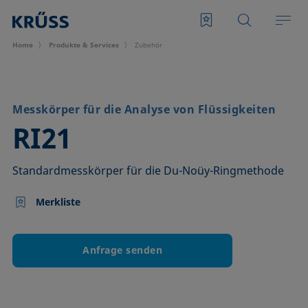
Home
Produkte & Services
Zubehör
Messkörper für die Analyse von Flüssigkeiten
–
RI21
Standardmesskörper für die Du-Noüy-Ringmethode
Merkliste
Anfrage senden