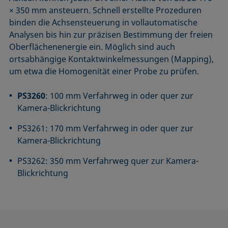
× 350 mm ansteuern. Schnell erstellte Prozeduren
binden die Achsen­steuerung in vollautomatische
Analysen bis hin zur präzisen Bestimmung der freien
Oberflächenenergie ein. Möglich sind auch
ortsabhängige Kontakt­winkel­messungen (Mapping),
um etwa die Homogenität einer Probe zu prüfen.
PS3260
: 100 mm Verfahrweg in oder quer zur
Kamera-Blickrichtung
PS3261: 170 mm Verfahrweg in oder quer zur
Kamera-Blickrichtung
PS3262: 350 mm Verfahrweg quer zur Kamera-
Blickrichtung