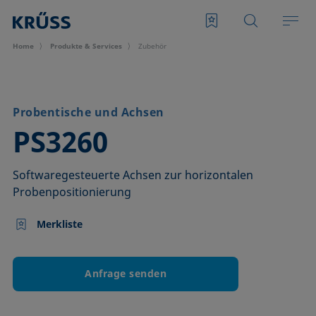
Home
Produkte & Services
Zubehör
Probentische und Achsen
–
PS3260
Softwaregesteuerte Achsen zur horizontalen
Probenpositionierung
Merkliste
Anfrage senden