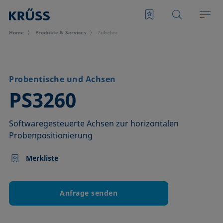
Home
Produkte & Services
Zubehör
Probentische und Achsen
–
PS3260
Softwaregesteuerte Achsen zur horizontalen
Probenpositionierung
Merkliste
Anfrage senden