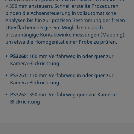
× 350 mm ansteuern. Schnell erstellte Prozeduren
binden die Achsen­steuerung in vollautomatische
Analysen bis hin zur präzisen Bestimmung der freien
Oberflächenenergie ein. Möglich sind auch
ortsabhängige Kontakt­winkel­messungen (Mapping),
um etwa die Homogenität einer Probe zu prüfen.
PS3260
: 100 mm Verfahrweg in oder quer zur
Kamera-Blickrichtung
PS3261: 170 mm Verfahrweg in oder quer zur
Kamera-Blickrichtung
PS3262: 350 mm Verfahrweg quer zur Kamera-
Blickrichtung