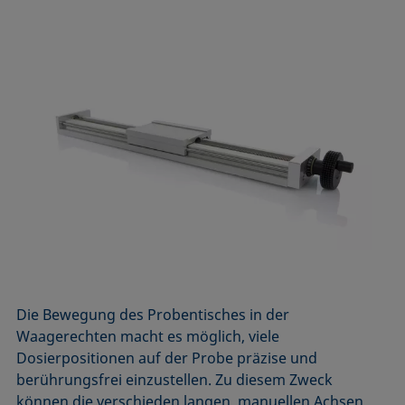
Die Bewegung des Probentisches in der
Waagerechten macht es möglich, viele
Dosierpositionen auf der Probe präzise und
berührungsfrei einzustellen. Zu diesem Zweck
können die verschieden langen, manuellen Achsen