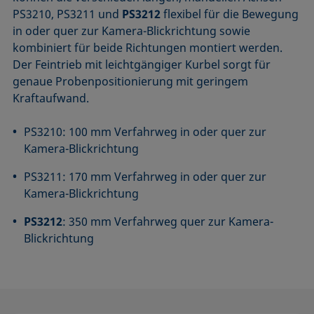
PS3210, PS3211 und
PS3212
flexibel für die Bewegung
in oder quer zur Kamera-Blickrichtung sowie
kombiniert für beide Richtungen montiert werden.
Der Feintrieb mit leichtgängiger Kurbel sorgt für
genaue Probenpositionierung mit geringem
Kraftaufwand.
PS3210: 100 mm Verfahrweg in oder quer zur
Kamera-Blickrichtung
PS3211: 170 mm Verfahrweg in oder quer zur
Kamera-Blickrichtung
PS3212
: 350 mm Verfahrweg quer zur Kamera-
Blickrichtung