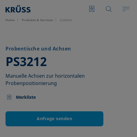
Home
Produkte & Services
Zubehör
Probentische und Achsen
–
PS3212
Manuelle Achsen zur horizontalen
Probenpositionierung
Merkliste
Anfrage senden