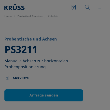
Home
Produkte & Services
Zubehör
Probentische und Achsen
–
PS3211
Manuelle Achsen zur horizontalen
Probenpositionierung
Merkliste
Anfrage senden