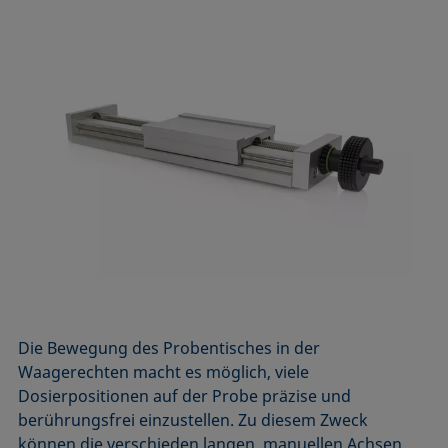
Die Bewegung des Probentisches in der
Waagerechten macht es möglich, viele
Dosierpositionen auf der Probe präzise und
berührungsfrei einzustellen. Zu diesem Zweck
können die verschieden langen, manuellen Achsen