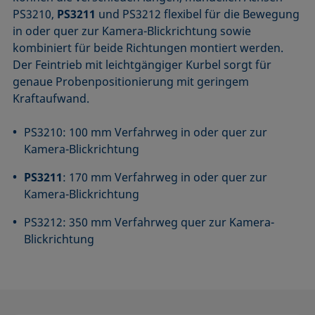
PS3210,
PS3211
und PS3212 flexibel für die Bewegung
in oder quer zur Kamera-Blickrichtung sowie
kombiniert für beide Richtungen montiert werden.
Der Feintrieb mit leichtgängiger Kurbel sorgt für
genaue Probenpositionierung mit geringem
Kraftaufwand.
PS3210: 100 mm Verfahrweg in oder quer zur
Kamera-Blickrichtung
PS3211
: 170 mm Verfahrweg in oder quer zur
Kamera-Blickrichtung
PS3212: 350 mm Verfahrweg quer zur Kamera-
Blickrichtung