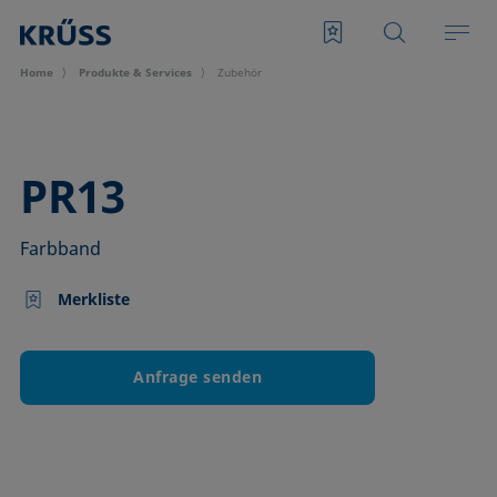
Home
Produkte & Services
Zubehör
–
PR13
Farbband
Merkliste
Anfrage senden