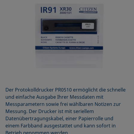
Der Protokolldrucker PR0510 ermöglicht die schnelle
und einfache Ausgabe Ihrer Messdaten mit
Messparametern sowie frei wählbaren Notizen zur
Messung. Der Drucker ist mit seriellem
Datenübertragungskabel, einer Papierrolle und
einem Farbband ausgestattet und kann sofort in
Betrieb genommen werden.