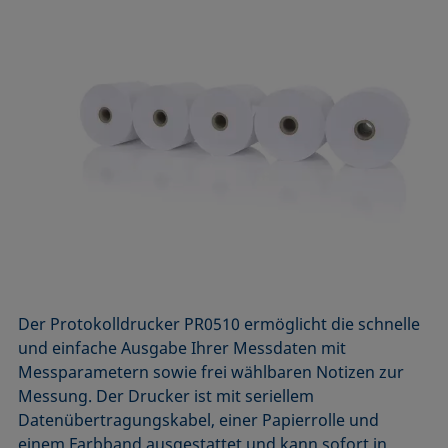
Der Protokolldrucker PR0510 ermöglicht die schnelle
und einfache Ausgabe Ihrer Messdaten mit
Messparametern sowie frei wählbaren Notizen zur
Messung. Der Drucker ist mit seriellem
Datenübertragungskabel, einer Papierrolle und
einem Farbband ausgestattet und kann sofort in