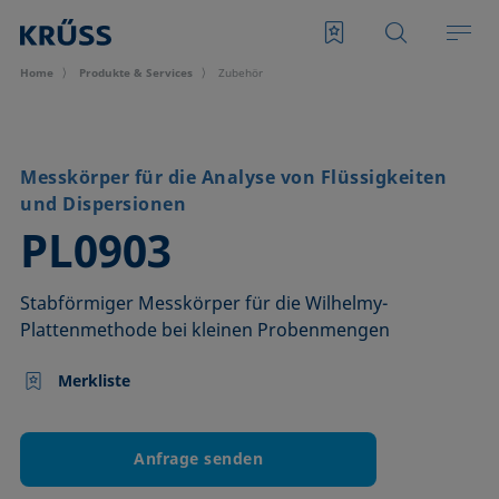
Home
Produkte & Services
Zubehör
Messkörper für die Analyse von Flüssigkeiten
und Dispersionen
–
PL0903
Stabförmiger Messkörper für die Wilhelmy-
Plattenmethode bei kleinen Probenmengen
Merkliste
Anfrage senden