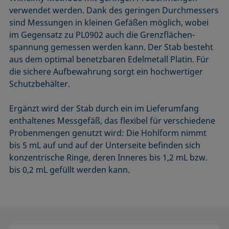
verwendet werden. Dank des geringen Durchmessers
sind Messungen in kleinen Gefäßen möglich, wobei
im Gegensatz zu PL0902 auch die Grenz­flächen­
spannung gemessen werden kann. Der Stab besteht
aus dem optimal benetzbaren Edelmetall Platin. Für
die sichere Aufbewahrung sorgt ein hochwertiger
Schutzbehälter.
Ergänzt wird der Stab durch ein im Lieferumfang
enthaltenes Messgefäß, das flexibel für verschiedene
Probenmengen genutzt wird: Die Hohlform nimmt
bis 5 mL auf und auf der Unterseite befinden sich
konzentrische Ringe, deren Inneres bis 1,2 mL bzw.
bis 0,2 mL gefüllt werden kann.