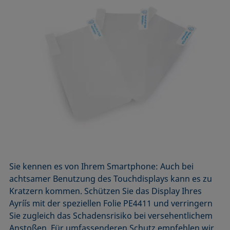
Sie kennen es von Ihrem Smartphone: Auch bei
achtsamer Benutzung des Touchdisplays kann es zu
Kratzern kommen. Schützen Sie das Display Ihres
Ayríís mit der speziellen Folie PE4411 und verringern
Sie zugleich das Schadensrisiko bei versehentlichem
Anstoßen. Für umfassenderen Schutz empfehlen wir