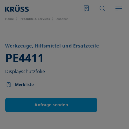
Home
Produkte & Services
Zubehör
Werkzeuge, Hilfsmittel und Ersatzteile
–
PE4411
Displayschutzfolie
Merkliste
Anfrage senden