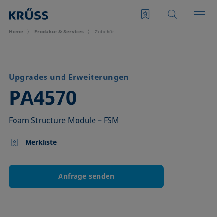
Home
Produkte & Services
Zubehör
Upgrades und Erweiterungen
–
PA4570
Foam Structure Module – FSM
Merkliste
Anfrage senden