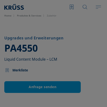
Home
Produkte & Services
Zubehör
Upgrades und Erweiterungen
–
PA4550
Liquid Content Module – LCM
Merkliste
Anfrage senden