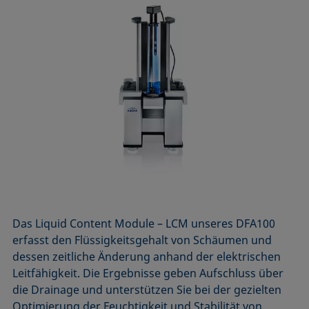
Das Liquid Content Module – LCM unseres DFA100
erfasst den Flüssigkeitsgehalt von Schäumen und
dessen zeitliche Änderung anhand der elektrischen
Leitfähigkeit. Die Ergebnisse geben Aufschluss über
die Drainage und unterstützen Sie bei der gezielten
Optimierung der Feuchtigkeit und Stabilität von