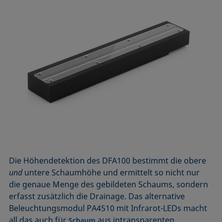
Die Höhendetektion des DFA100 bestimmt die obere
und
untere Schaumhöhe und ermittelt so nicht nur
die genaue Menge des gebildeten Schaums, sondern
erfasst zusätzlich die Drainage. Das alternative
Beleuchtungsmodul PA4510 mit Infrarot-LEDs macht
all das auch für
aus intransparenten
Schaum