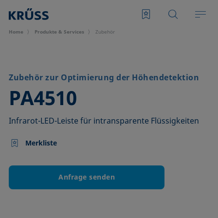
Home
Produkte & Services
Zubehör
Zubehör zur Optimierung der Höhendetektion
–
PA4510
Infrarot-LED-Leiste für intransparente Flüssigkeiten
Merkliste
Anfrage senden