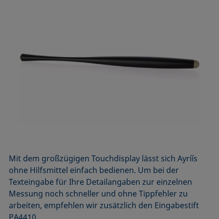
Mit dem großzügigen Touchdisplay lässt sich Ayríís
ohne Hilfsmittel einfach bedienen. Um bei der
Texteingabe für Ihre Detailangaben zur einzelnen
Messung noch schneller und ohne Tippfehler zu
arbeiten, empfehlen wir zusätzlich den Eingabestift
PA4410.