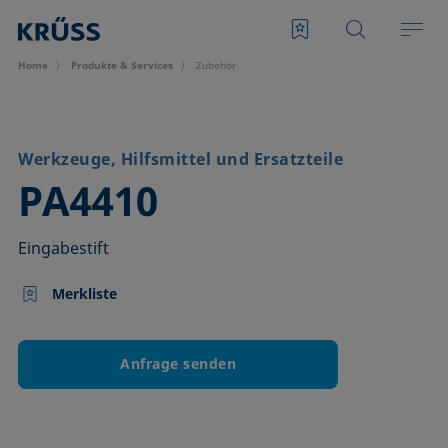
Home
Produkte & Services
Zubehör
Werkzeuge, Hilfsmittel und Ersatzteile
–
PA4410
Eingabestift
Merkliste
Anfrage senden