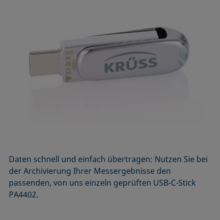
Daten schnell und einfach übertragen: Nutzen Sie bei
der Archivierung Ihrer Messergebnisse den
passenden, von uns einzeln geprüften USB-C-Stick
PA4402.