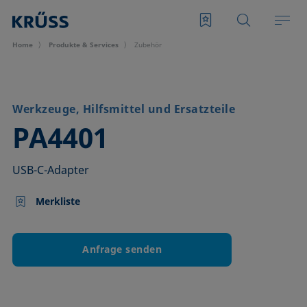
Home
Produkte & Services
Zubehör
Werkzeuge, Hilfsmittel und Ersatzteile
–
PA4401
USB-C-Adapter
Merkliste
Anfrage senden