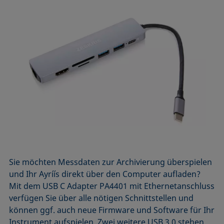
Sie möchten Messdaten zur Archivierung überspielen
und Ihr Ayríís direkt über den Computer aufladen?
Mit dem USB C Adapter PA4401 mit Ethernetanschluss
verfügen Sie über alle nötigen Schnittstellen und
können ggf. auch neue Firmware und Software für Ihr
Instrument aufspielen. Zwei weitere USB 3.0 stehen