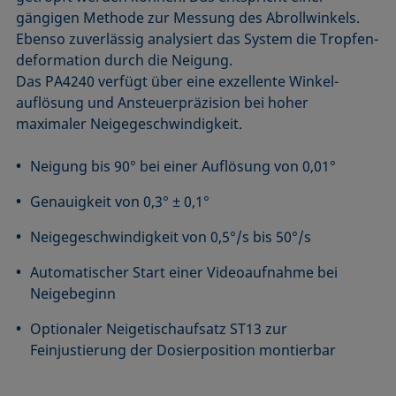
gängigen Methode zur Messung des Abrollwinkels.
Ebenso zuverlässig analysiert das System die Tropfen­
deformation durch die Neigung.
Das PA4240 verfügt über eine exzellente Winkel­
auflösung und Ansteuerpräzision bei hoher
maximaler Neige­geschwindigkeit.
Neigung bis 90° bei einer Auflösung von 0,01°
Genauigkeit von 0,3° ± 0,1°
Neigegeschwindigkeit von 0,5°/s bis 50°/s
Automatischer Start einer Videoaufnahme bei
Neigebeginn
Optionaler Neigetischaufsatz ST13 zur
Feinjustierung der Dosierposition montierbar