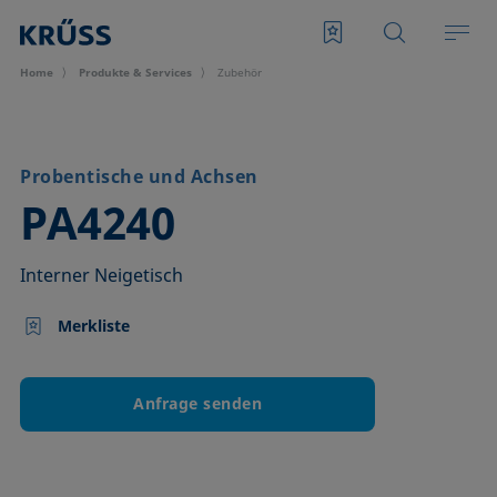
Home
Produkte & Services
Zubehör
Probentische und Achsen
–
PA4240
Interner Neigetisch
Merkliste
Anfrage senden