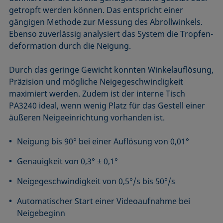
getropft werden können. Das entspricht einer
gängigen Methode zur Messung des Abrollwinkels.
Ebenso zuverlässig analysiert das System die Tropfen­
deformation durch die Neigung.
Durch das geringe Gewicht konnten Winkel­auflösung,
Präzision und mögliche Neige­geschwindigkeit
maximiert werden. Zudem ist der interne Tisch
PA3240 ideal, wenn wenig Platz für das Gestell einer
äußeren Neige­einrichtung vorhanden ist.
Neigung bis 90° bei einer Auflösung von 0,01°
Genauigkeit von 0,3° ± 0,1°
Neigegeschwindigkeit von 0,5°/s bis 50°/s
Automatischer Start einer Videoaufnahme bei
Neigebeginn