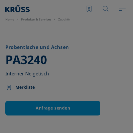
Home
Produkte & Services
Zubehör
Probentische und Achsen
–
PA3240
Interner Neigetisch
Merkliste
Anfrage senden