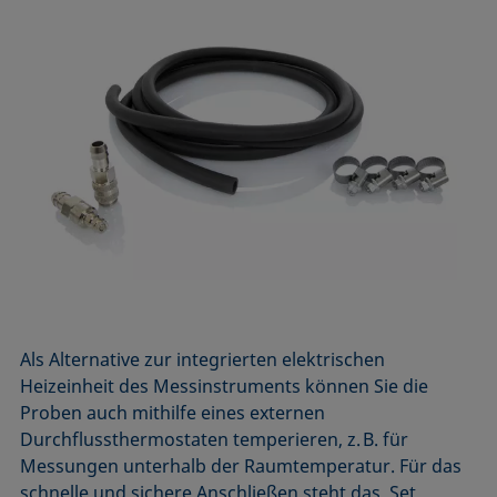
Als Alternative zur integrierten elektrischen
Heizeinheit des Messinstruments können Sie die
Proben auch mithilfe eines externen
Durchflussthermostaten temperieren, z. B. für
Messungen unterhalb der Raumtemperatur. Für das
schnelle und sichere Anschließen steht das Set