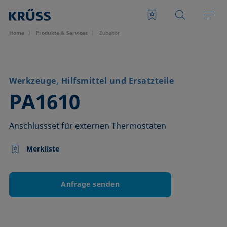
Home
Produkte & Services
Zubehör
Werkzeuge, Hilfsmittel und Ersatzteile
–
PA1610
Anschlussset für externen Thermostaten
Merkliste
Anfrage senden