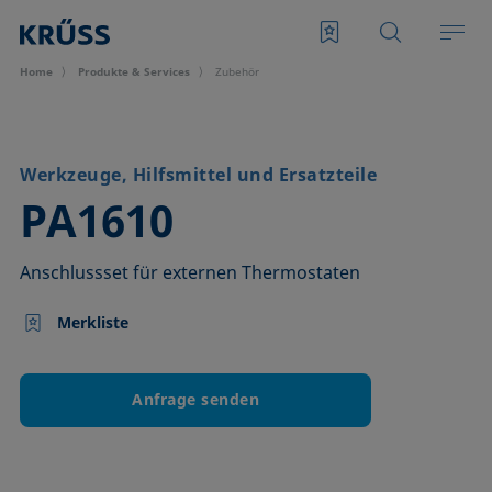
Home
Produkte & Services
Zubehör
Werkzeuge, Hilfsmittel und Ersatzteile
–
PA1610
Anschlussset für externen Thermostaten
Merkliste
Anfrage senden