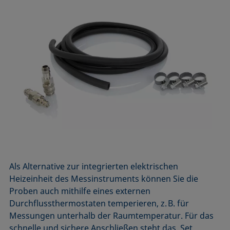
Als Alternative zur integrierten elektrischen
Heizeinheit des Messinstruments können Sie die
Proben auch mithilfe eines externen
Durchflussthermostaten temperieren, z. B. für
Messungen unterhalb der Raumtemperatur. Für das
schnelle und sichere Anschließen steht das Set