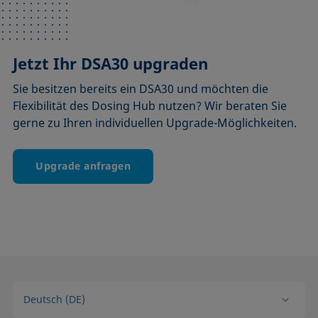
Jetzt Ihr DSA30 upgraden
Sie besitzen bereits ein DSA30 und möchten die
Flexibilität des Dosing Hub nutzen? Wir beraten Sie
gerne zu Ihren individuellen Upgrade-Möglichkeiten.
Upgrade anfragen
Deutsch (DE)