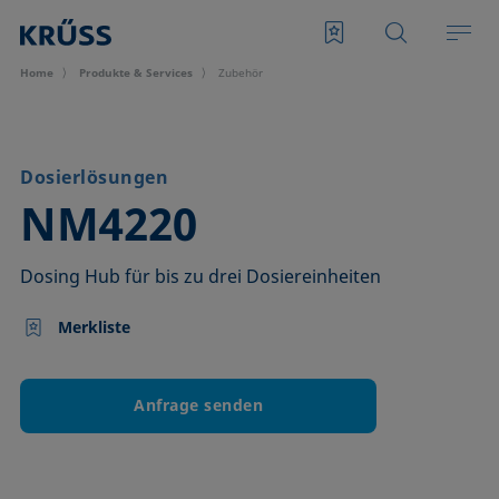
Home
Produkte & Services
Zubehör
Dosierlösungen
–
NM4220
Dosing Hub für bis zu drei Dosiereinheiten
Merkliste
Anfrage senden