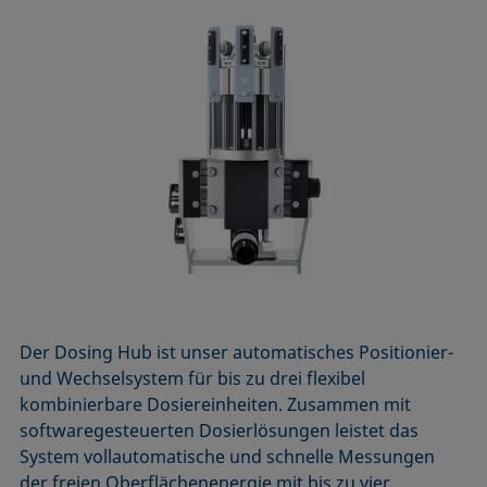
Der Dosing Hub ist unser automatisches Positionier-
und Wechselsystem für bis zu drei flexibel
kombinierbare Dosiereinheiten. Zusammen mit
softwaregesteuerten Dosierlösungen leistet das
System vollautomatische und schnelle Messungen
der freien Oberflächenenergie mit bis zu vier