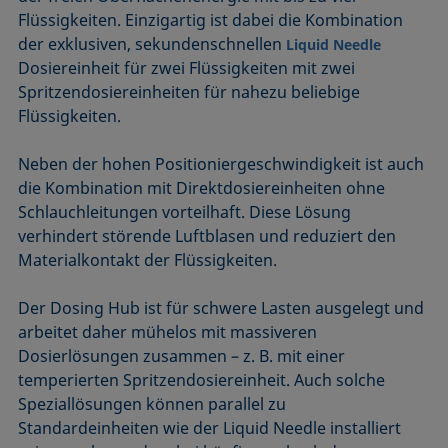
Flüssigkeiten. Einzigartig ist dabei die Kombination
der exklusiven, sekundenschnellen
Liquid Needle
Dosiereinheit für zwei Flüssigkeiten mit zwei
Spritzendosiereinheiten für nahezu beliebige
Flüssigkeiten.
Neben der hohen Positioniergeschwindigkeit ist auch
die Kombination mit Direktdosiereinheiten ohne
Schlauchleitungen vorteilhaft. Diese Lösung
verhindert störende Luftblasen und reduziert den
Materialkontakt der Flüssigkeiten.
Der Dosing Hub ist für schwere Lasten ausgelegt und
arbeitet daher mühelos mit massiveren
Dosierlösungen zusammen – z. B. mit einer
temperierten Spritzendosiereinheit. Auch solche
Speziallösungen können parallel zu
Standardeinheiten wie der Liquid Needle installiert