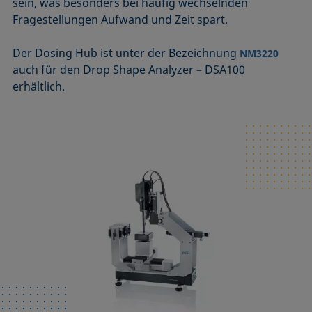
sein, was besonders bei häufig wechselnden
Fragestellungen Aufwand und Zeit spart.
Der Dosing Hub ist unter der Bezeichnung
NM3220
auch für den Drop Shape Analyzer – DSA100
erhältlich.