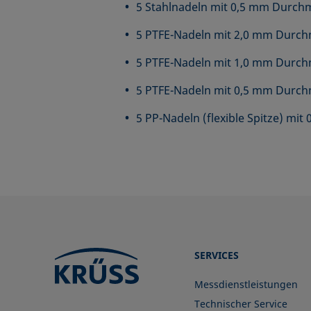
5 Stahlnadeln mit 0,5 mm Durchm
5 PTFE-Nadeln mit 2,0 mm Durch
5 PTFE-Nadeln mit 1,0 mm Durch
5 PTFE-Nadeln mit 0,5 mm Durch
5 PP-Nadeln (flexible Spitze) mi
SERVICES
Messdienstleistungen
Technischer Service