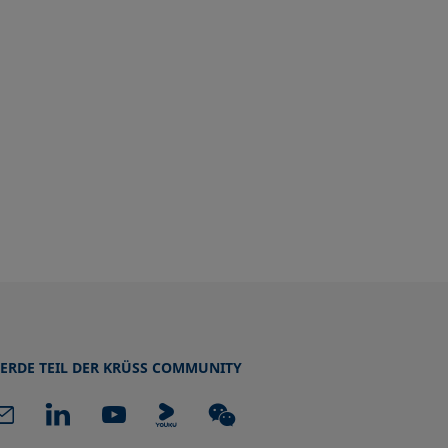
ERDE TEIL DER KRÜSS COMMUNITY