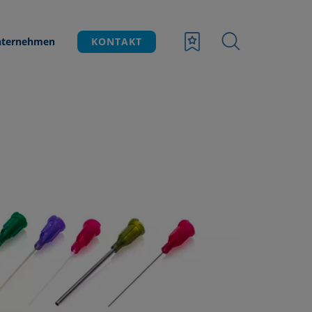
ternehmen
KONTAKT