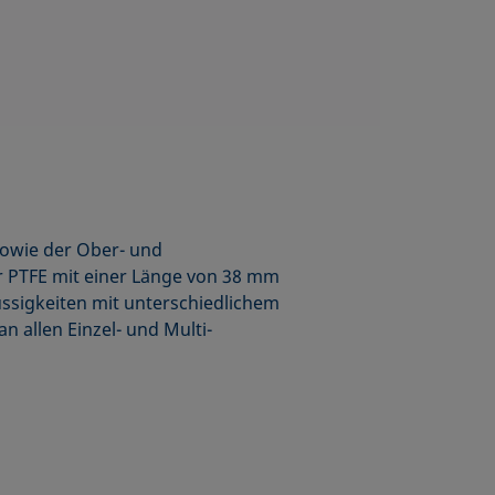
owie der Ober- und
r PTFE mit einer Länge von 38 mm
ssigkeiten mit unterschiedlichem
 allen Einzel- und Multi-