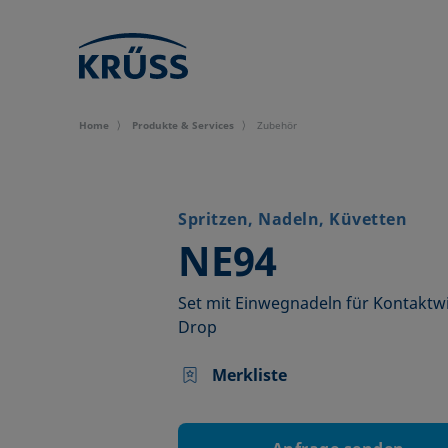
Home
Produkte & Services
Zubehör
Spritzen, Nadeln, Küvetten
–
NE94
Set mit Einwegnadeln für Kontaktw
Drop
Merkliste