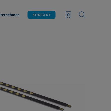
ternehmen
KONTAKT