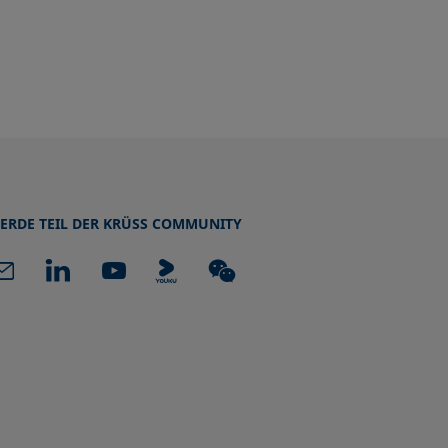
ERDE TEIL DER KRÜSS COMMUNITY