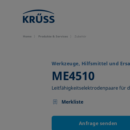
Home
Produkte & Services
Zubehör
Werkzeuge, Hilfsmittel und Ersa
–
ME4510
Leitfähigkeitselektrodenpaare für d
Merkliste
Anfrage senden