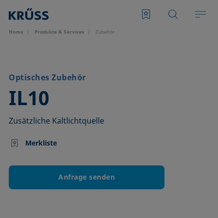
Home
Produkte & Services
Zubehör
Optisches Zubehör
–
IL10
Zusätzliche Kaltlichtquelle
Merkliste
Anfrage senden