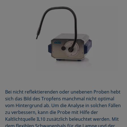
Bei nicht reflektierenden oder unebenen Proben hebt
sich das Bild des Tropfens manchmal nicht optimal
vom Hintergrund ab. Um die Analyse in solchen Fällen
zu verbessern, kann die Probe mit Hilfe der
Kaltlichtquelle IL10 zusätzlich beleuchtet werden. Mit
dem flexiblen Schwanenhals für die Lampe und der