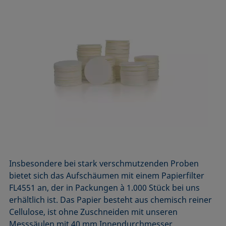
Insbesondere bei stark verschmutzenden Proben
bietet sich das Aufschäumen mit einem Papierfilter
FL4551 an, der in Packungen à 1.000 Stück bei uns
erhältlich ist. Das Papier besteht aus chemisch reiner
Cellulose, ist ohne Zuschneiden mit unseren
Messsäulen mit 40 mm Innendurchmesser