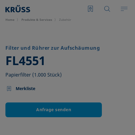
Home
Produkte & Services
Zubehör
Filter und Rührer zur Aufschäumung
–
FL4551
Papierfilter (1.000 Stück)
Merkliste
Anfrage senden