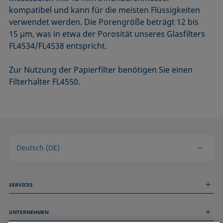
kompatibel und kann für die meisten Flüssigkeiten
verwendet werden. Die Porengröße beträgt 12 bis
15 µm, was in etwa der Porosität unseres Glasfilters
FL4534/FL4538 entspricht.
Zur Nutzung der Papierfilter benötigen Sie einen
Filterhalter FL4550.
Deutsch (DE)
SERVICES
Messdienstleistungen
UNTERNEHMEN
Technischer Service