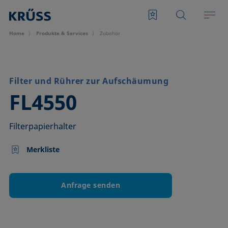
Home
Produkte & Services
Zubehör
Filter und Rührer zur Aufschäumung
–
FL4550
Filterpapierhalter
Merkliste
Anfrage senden