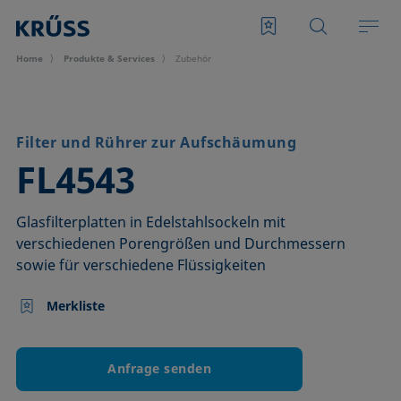
Home
Produkte & Services
Zubehör
Filter und Rührer zur Aufschäumung
–
FL4543
Glasfilterplatten in Edelstahlsockeln mit
verschiedenen Porengrößen und Durchmessern
sowie für verschiedene Flüssigkeiten
Merkliste
Anfrage senden