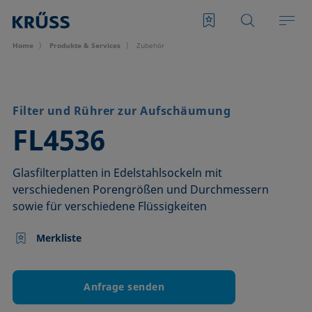
Home
Produkte & Services
Zubehör
Filter und Rührer zur Aufschäumung
–
FL4536
Glasfilterplatten in Edelstahlsockeln mit
verschiedenen Porengrößen und Durchmessern
sowie für verschiedene Flüssigkeiten
Merkliste
Anfrage senden