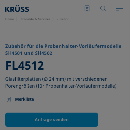
Home
Produkte & Services
Zubehör
Zubehör für die Probenhalter-Vorläufermodelle
SH4501 und SH4502
–
FL4512
Glasfilterplatten (∅ 24 mm) mit verschiedenen
Porengrößen (für Probenhalter-Vorläufermodelle)
Merkliste
Anfrage senden