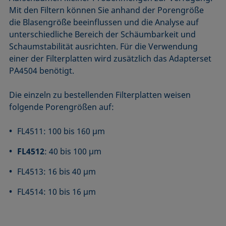
Mit den Filtern können Sie anhand der Porengröße
die Blasengröße beeinflussen und die Analyse auf
unterschiedliche Bereich der Schäumbarkeit und
Schaumstabilität ausrichten. Für die Verwendung
einer der Filterplatten wird zusätzlich das Adapterset
PA4504 benötigt.
Die einzeln zu bestellenden Filterplatten weisen
folgende Porengrößen auf:
FL4511: 100 bis 160 µm
FL4512
: 40 bis 100 µm
FL4513: 16 bis 40 µm
FL4514: 10 bis 16 µm