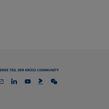
ERDE TEIL DER KRÜSS COMMUNITY