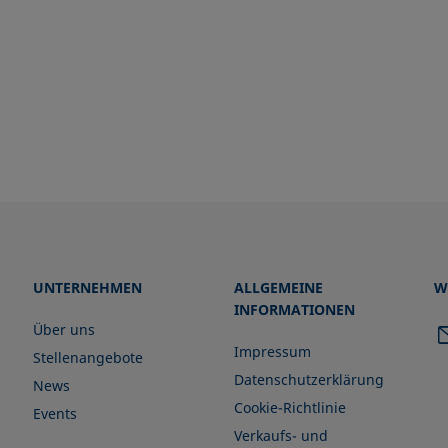
UNTERNEHMEN
ALLGEMEINE
W
INFORMATIONEN
Über uns
Impressum
Stellenangebote
Datenschutzerklärung
News
Cookie-Richtlinie
Events
Verkaufs- und