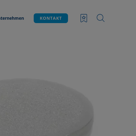
ternehmen
KONTAKT