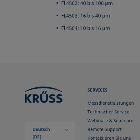
FL4502: 40 bis 100 µm
FL4503: 16 bis 40 µm
FL4504: 10 bis 16 µm
SERVICES
Messdienstleistungen
Technischer Service
Webinare & Seminare
Deutsch
Remote Support
(DE)
Kontaktieren Sie uns