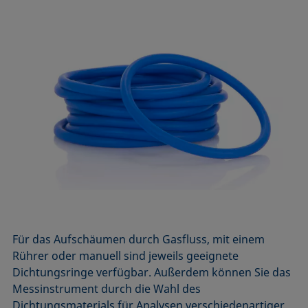
Für das Aufschäumen durch Gasfluss, mit einem
Rührer oder manuell sind jeweils geeignete
Dichtungsringe verfügbar. Außerdem können Sie das
Messinstrument durch die Wahl des
Dichtungsmaterials für Analysen verschiedenartiger