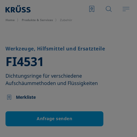
Home
Produkte & Services
Zubehör
Werkzeuge, Hilfsmittel und Ersatzteile
–
FI4531
Dichtungsringe für verschiedene
Aufschäummethoden und Flüssigkeiten
Merkliste
Anfrage senden