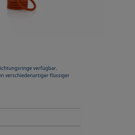
ichtungsringe verfügbar.
 verschiedenartiger flüssiger