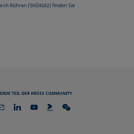
rch Rühren (SHZ4502) finden Sie
ERDE TEIL DER KRÜSS COMMUNITY