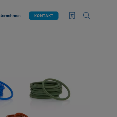
ternehmen
KONTAKT