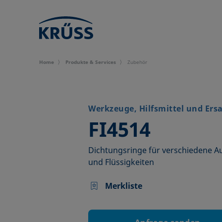
Home
Produkte & Services
Zubehör
Werkzeuge, Hilfsmittel und Ersa
–
FI4514
Dichtungsringe für verschiedene
und Flüssigkeiten
Merkliste