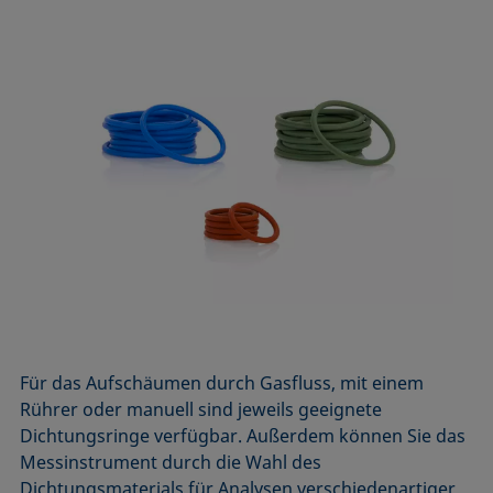
Für das Aufschäumen durch Gasfluss, mit einem
Rührer oder manuell sind jeweils geeignete
Dichtungsringe verfügbar. Außerdem können Sie das
Messinstrument durch die Wahl des
Dichtungsmaterials für Analysen verschiedenartiger