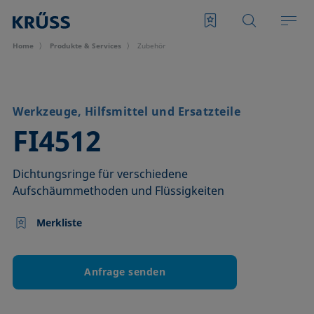
Home
Produkte & Services
Zubehör
Werkzeuge, Hilfsmittel und Ersatzteile
–
FI4512
Dichtungsringe für verschiedene
Aufschäummethoden und Flüssigkeiten
Merkliste
Anfrage senden