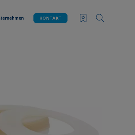
ternehmen
KONTAKT