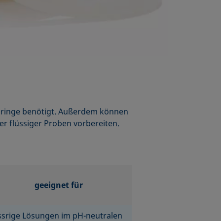
sringe benötigt. Außerdem können
r flüssiger Proben vorbereiten.
geeignet für
srige Lösungen im pH-neutralen