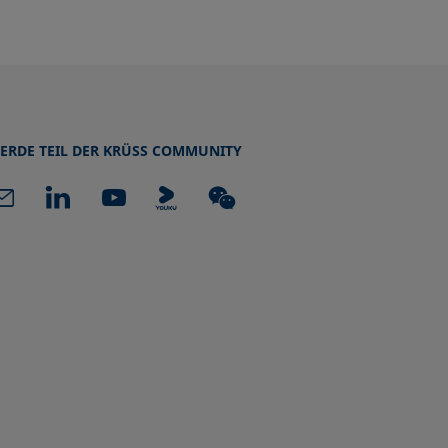
ERDE TEIL DER KRÜSS COMMUNITY