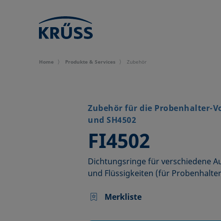
Home
Produkte & Services
Zubehör
Zubehör für die Probenhalter-V
und SH4502
–
FI4502
Dichtungsringe für verschiedene
und Flüssigkeiten (für Probenhalte
Merkliste