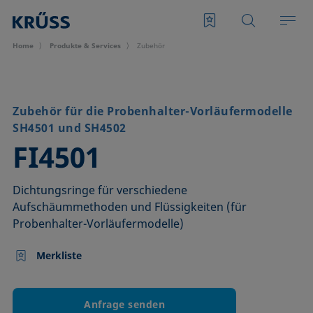
Home
Produkte & Services
Zubehör
Zubehör für die Probenhalter-Vorläufermodelle
SH4501 und SH4502
–
FI4501
Dichtungsringe für verschiedene
Aufschäummethoden und Flüssigkeiten (für
Probenhalter-Vorläufermodelle)
Merkliste
Anfrage senden