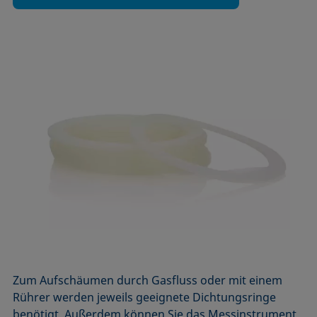
Zum Aufschäumen durch Gasfluss oder mit einem
Rührer werden jeweils geeignete Dichtungsringe
benötigt. Außerdem können Sie das Messinstrument